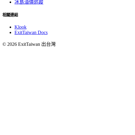
冰島油價追蹤
相關連結
Klook
ExitTaiwan Docs
© 2026 ExitTaiwan 出台灣