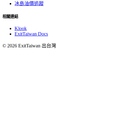
冰島油價追蹤
相關連結
Klook
ExitTaiwan Docs
© 2026 ExitTaiwan 出台灣