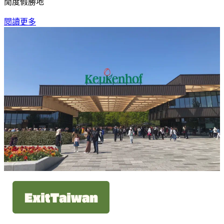
閒度假勝地
閱讀更多