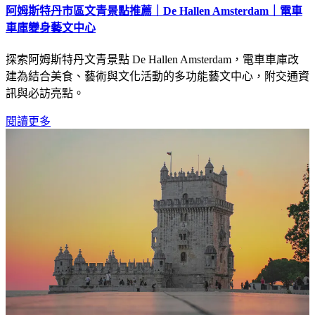
阿姆斯特丹市區文青景點推薦｜De Hallen Amsterdam｜電車
車庫變身藝文中心
探索阿姆斯特丹文青景點 De Hallen Amsterdam，電車車庫改
建為結合美食、藝術與文化活動的多功能藝文中心，附交通資
訊與必訪亮點。
閱讀更多