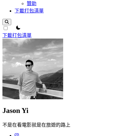
贊助
下載打包清單
theme switcher
下載打包清單
Jason Yi
不是在看電影就是在旅遊的路上