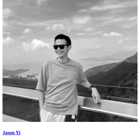
Jason Yi