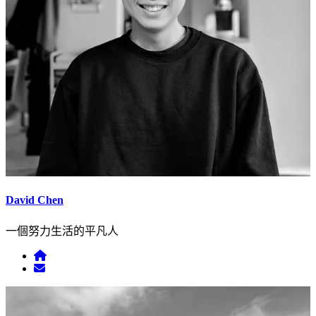
David Chen
一個努力生活的平凡人