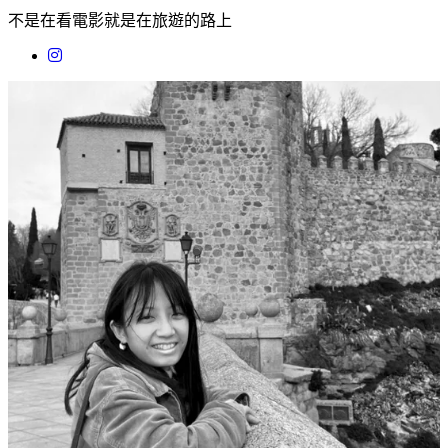
不是在看電影就是在旅遊的路上