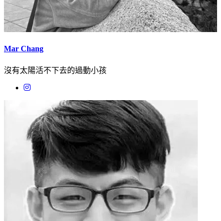
Mar Chang
沒有太陽活不下去的過動小孩